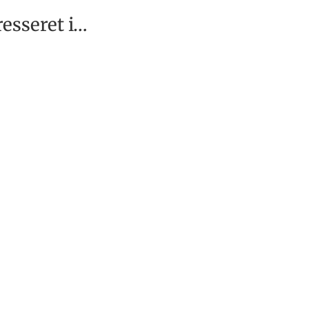
esseret i…