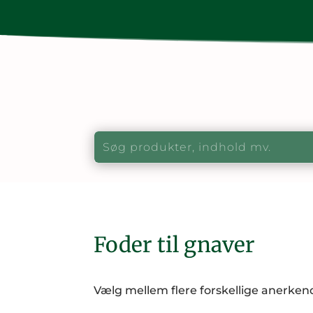
Foder til gnaver
Vælg mellem flere forskellige anerkend