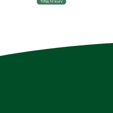
Tilføj til kurv