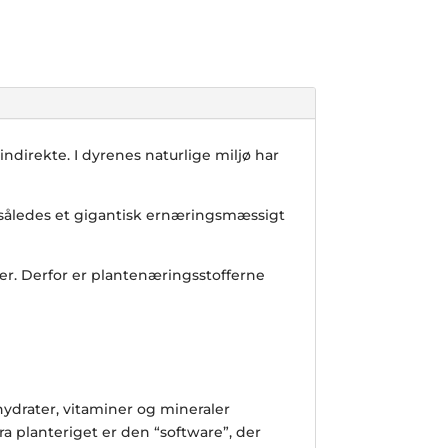
indirekte. I dyrenes naturlige miljø har
således et gigantisk ernæringsmæssigt
ffer. Derfor er plantenæringsstofferne
ydrater, vitaminer og mineraler
 planteriget er den “software”, der