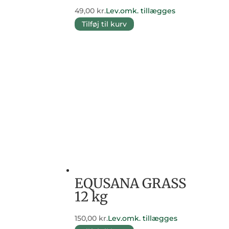
49,00
kr.
Lev.omk. tillægges
Tilføj til kurv
EQUSANA GRASS
12 kg
150,00
kr.
Lev.omk. tillægges