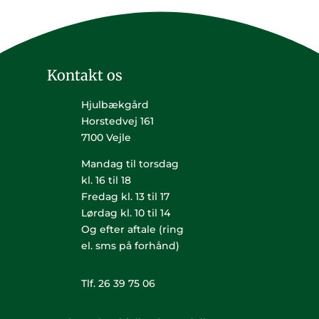
Kontakt os
Hjulbækgård
Horstedvej 161
7100 Vejle
Mandag til torsdag
kl. 16 til 18
Fredag kl. 13 til 17
Lørdag kl. 10 til 14
Og efter aftale (ring
el. sms på forhånd)
Tlf. 26 39 75 06