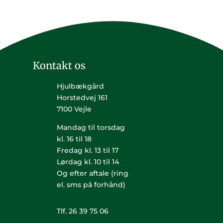
Kontakt os
Hjulbækgård
Horstedvej 161
7100 Vejle
Mandag til torsdag
kl. 16 til 18
Fredag kl. 13 til 17
Lørdag kl. 10 til 14
Og efter aftale (ring
el. sms på forhånd)
Tlf. 26 39 75 06