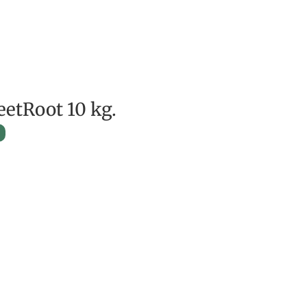
etRoot 10 kg.