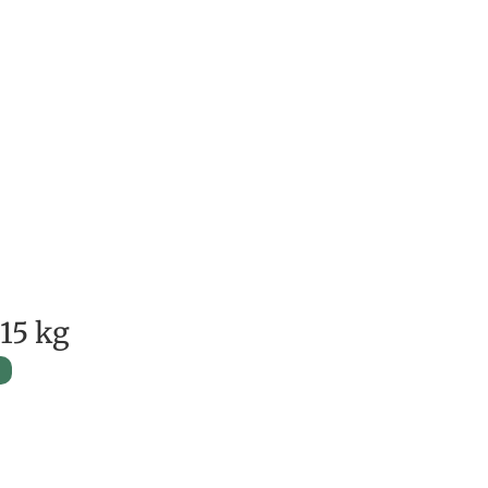
15 kg