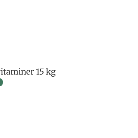
itaminer 15 kg