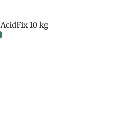
AcidFix 10 kg