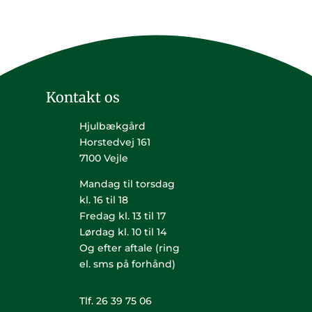
Kontakt os
Hjulbækgård
Horstedvej 161
7100 Vejle
Mandag til torsdag
kl. 16 til 18
Fredag kl. 13 til 17
Lørdag kl. 10 til 14
Og efter aftale (ring
el. sms på forhånd)
Tlf. 26 39 75 06