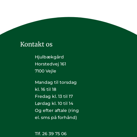
Kontakt os
Hjulbækgård
Horstedvej 161
7100 Vejle
Mandag til torsdag
kl. 16 til 18
Fredag kl. 13 til 17
Lørdag kl. 10 til 14
Og efter aftale (ring
el. sms på forhånd)
Tlf. 26 39 75 06